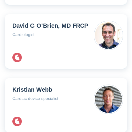
David G O’Brien, MD FRCP
Cardiologist
Kristian Webb
Cardiac device specialist