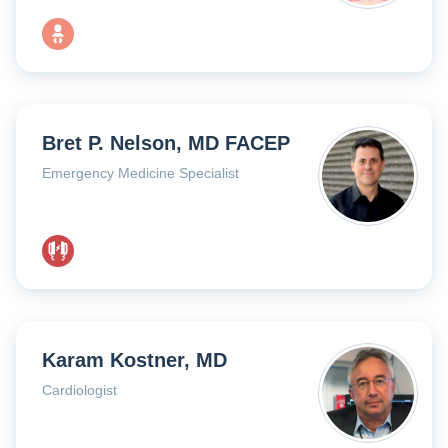
Bret P. Nelson, MD FACEP
Emergency Medicine Specialist
Karam Kostner, MD
Cardiologist