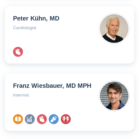
Peter Kühn, MD
Cardiologist
Franz Wiesbauer, MD MPH
Internist