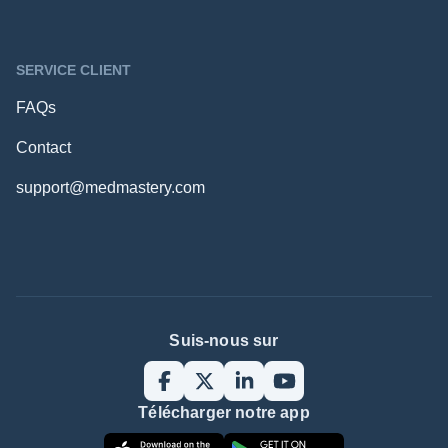
SERVICE CLIENT
FAQs
Contact
support@medmastery.com
Suis-nous sur
Télécharger notre app