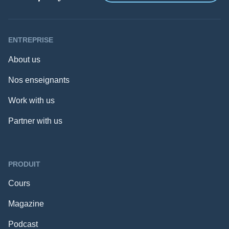
ENTREPRISE
About us
Nos enseignants
Work with us
Partner with us
PRODUIT
Cours
Magazine
Podcast