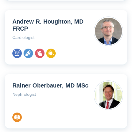
Andrew R. Houghton, MD
FRCP
Cardiologist
Rainer Oberbauer, MD MSc
Nephrologist