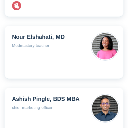
Nour Elshahati, MD
Medmastery teacher
Ashish Pingle, BDS MBA
chief-marketing-officer