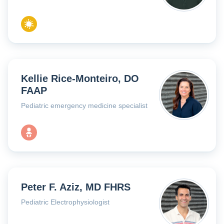
Kellie Rice-Monteiro, DO
FAAP
Pediatric emergency medicine specialist
Peter F. Aziz, MD FHRS
Pediatric Electrophysiologist