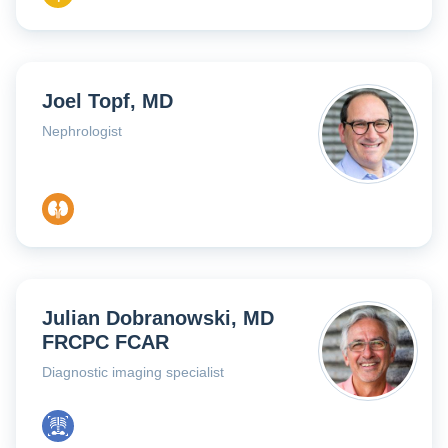
Joel Topf, MD
Nephrologist
Julian Dobranowski, MD
FRCPC FCAR
Diagnostic imaging specialist