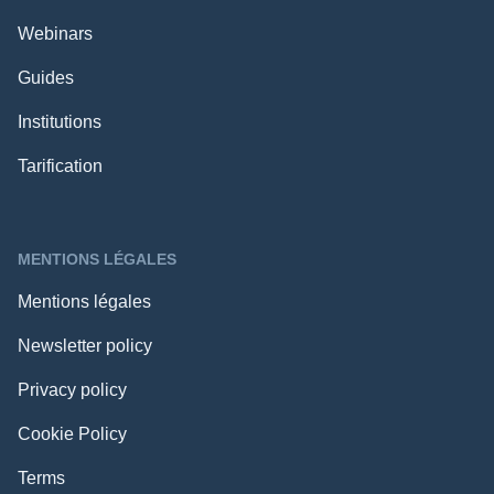
Webinars
Guides
Institutions
Tarification
MENTIONS LÉGALES
Mentions légales
Newsletter policy
Privacy policy
Cookie Policy
Terms