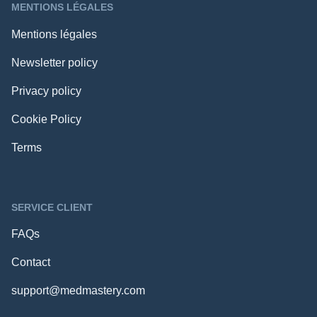
MENTIONS LÉGALES
Mentions légales
Newsletter policy
Privacy policy
Cookie Policy
Terms
SERVICE CLIENT
FAQs
Contact
support@medmastery.com