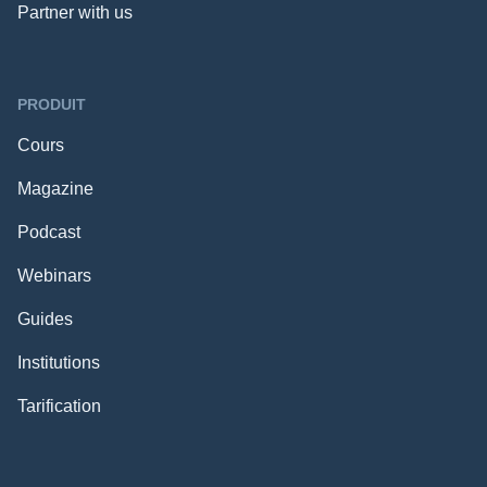
Partner with us
PRODUIT
Cours
Magazine
Podcast
Webinars
Guides
Institutions
Tarification